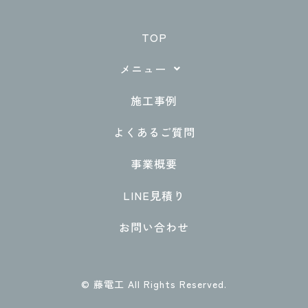
TOP
メニュー
施工事例
よくあるご質問
事業概要
LINE見積り
お問い合わせ
© 藤電工 All Rights Reserved.