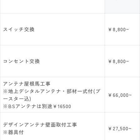
スイッチ交換
￥8,800~
コンセント交換
￥8,800~
アンテナ屋根馬工事
※地上デシタルアンテナ・部材一式付(ブ
￥66,000~
ースター込)
※BSアンテナは別途￥16500
デザインアンテナ壁面取付工事
￥27,500~
※器具付