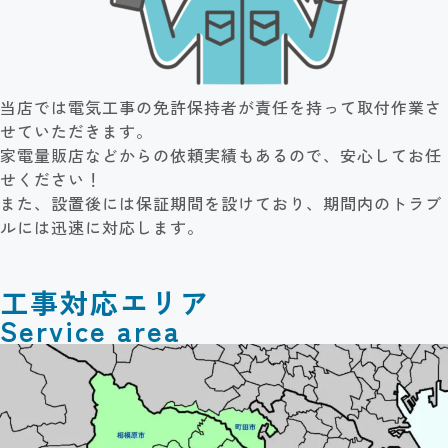
当店では電気工事の免許保持者が責任を持って取付作業さ
せていただきます。
家電量販店などからの依頼実績もあるので、安心してお任
せください！
また、設置後には保証期間を設けており、期間内のトラブ
ルには迅速に対応します。
工事対応エリア
Service area