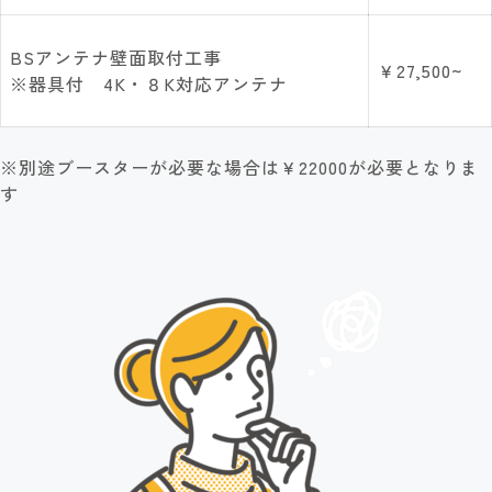
BSアンテナ壁面取付工事
￥27,500~
※器具付 4K・８K対応アンテナ
※別途ブースターが必要な場合は￥22000が必要となりま
す