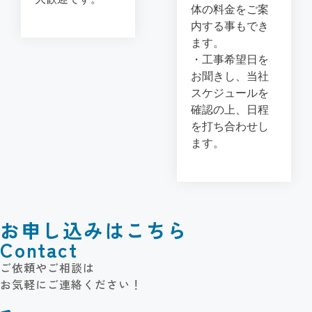
体の料金をご案
内する事もでき
ます。
・工事希望日を
お聞きし、当社
スケジュールを
確認の上、日程
を打ち合わせし
ます。
お申し込みはこちら
Contact
ご依頼やご相談は
お気軽にご連絡ください！