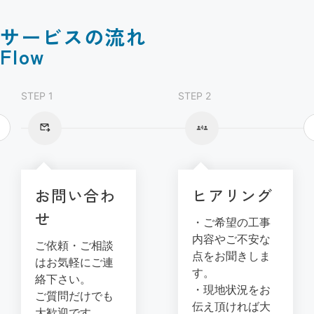
サービスの流れ
Flow
STEP 1
STEP 2
お問い合わ
ヒアリング
せ
・ご希望の工事
内容やご不安な
ご依頼・ご相談
点をお聞きしま
はお気軽にご連
す。
絡下さい。
・現地状況をお
ご質問だけでも
伝え頂ければ大
大歓迎です。