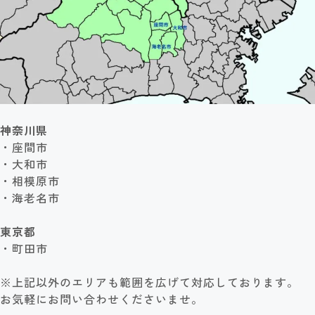
神奈川県
・座間市
・大和市
・相模原市
・海老名市
東京都
・町田市
※上記以外のエリアも範囲を広げて対応しております。
お気軽にお問い合わせくださいませ。