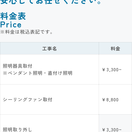
安心してお任せください。
料金表
Price
※料金は税込表記です。
工事名
料金
照明器具取付
￥3,300~
※ペンダント照明・直付け照明
シーリングファン取付
￥8,800
照明取り外し
￥3,300~