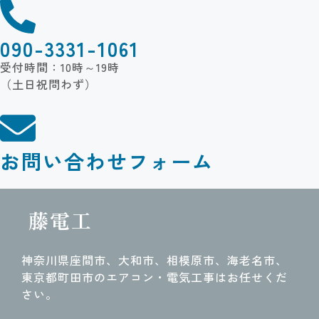
090-3331-1061
受付時間：10時～19時
（土日祝問わず）
お問い合わせフォーム
藤電工
神奈川県座間市、大和市、相模原市、海老名市、
東京都町田市のエアコン・電気工事はお任せくだ
さい。